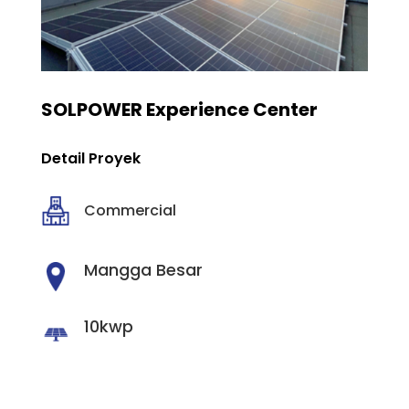
SOLPOWER Experience Center
Detail Proyek
Commercial
Mangga Besar
10kwp