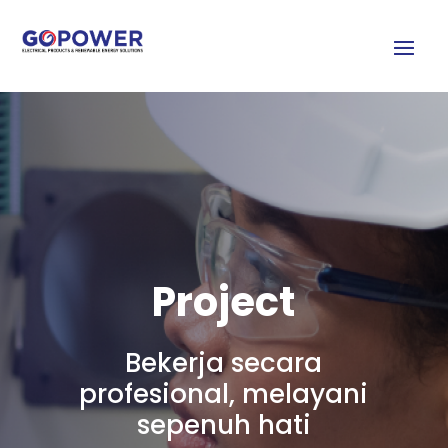
Project
Bekerja secara
profesional, melayani
sepenuh hati