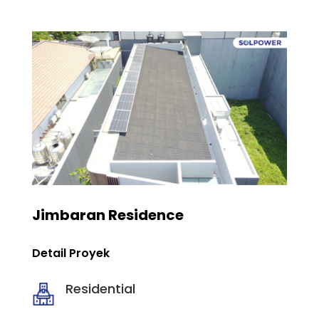
Jimbaran Residence
Detail Proyek
Residential