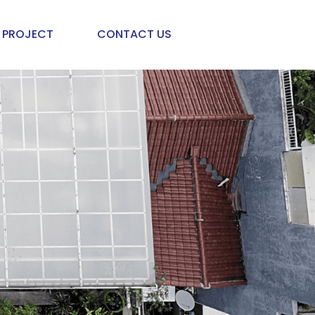
PROJECT
CONTACT US