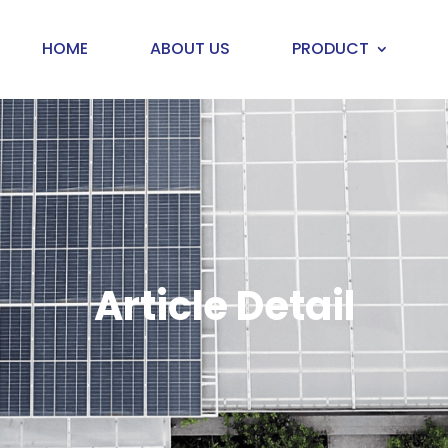
HOME
ABOUT US
PRODUCT
Article Detail