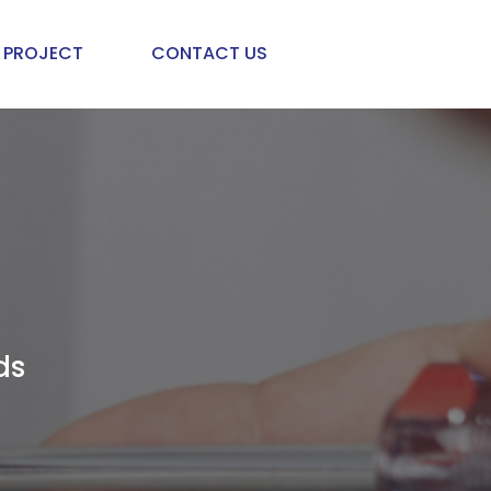
PROJECT
CONTACT US
ds