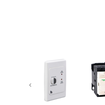
SOLUSI TANG