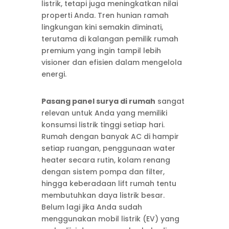
listrik, tetapi juga meningkatkan nilai
properti Anda. Tren hunian ramah
lingkungan kini semakin diminati,
terutama di kalangan pemilik rumah
premium yang ingin tampil lebih
visioner dan efisien dalam mengelola
energi.
Pasang panel surya di rumah
sangat
relevan untuk Anda yang memiliki
konsumsi listrik tinggi setiap hari.
Rumah dengan banyak AC di hampir
setiap ruangan, penggunaan water
heater secara rutin, kolam renang
dengan sistem pompa dan filter,
hingga keberadaan lift rumah tentu
membutuhkan daya listrik besar.
Belum lagi jika Anda sudah
menggunakan mobil listrik (EV) yang