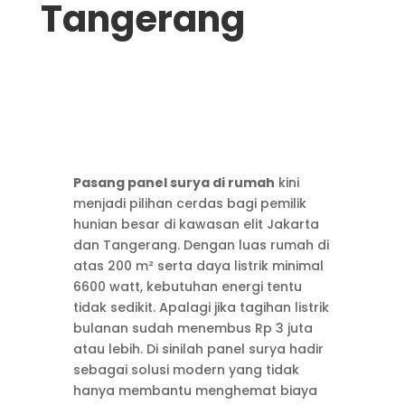
Tangerang
Pasang panel surya di rumah
kini
menjadi pilihan cerdas bagi pemilik
hunian besar di kawasan elit Jakarta
dan Tangerang. Dengan luas rumah di
atas 200 m² serta daya listrik minimal
6600 watt, kebutuhan energi tentu
tidak sedikit. Apalagi jika tagihan listrik
bulanan sudah menembus Rp 3 juta
atau lebih. Di sinilah panel surya hadir
sebagai solusi modern yang tidak
hanya membantu menghemat biaya