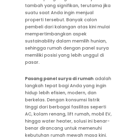
tambah yang signifikan, terutama jika
suatu saat Anda ingin menjual
properti tersebut. Banyak calon
pembeli dari kalangan atas kini mulai
mempertimbangkan aspek
sustainability dalam memilih hunian,
sehingga rumah dengan panel surya
memiliki posisi yang lebih unggul di
pasar.
Pasang panel surya di rumah
adalah
langkah tepat bagi Anda yang ingin
hidup lebih efisien, modern, dan
berkelas. Dengan konsumsi listrik
tinggi dari berbagai fasilitas seperti
AC, kolam renang, lift rumah, mobil EV,
hingga water heater, solusi ini benar-
benar dirancang untuk memenuhi
kebutuhan rumah mewah masa kini.