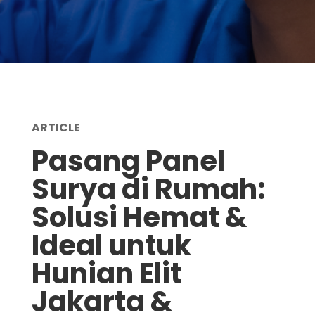
ARTICLE
Pasang Panel
Surya di Rumah:
Solusi Hemat &
Ideal untuk
Hunian Elit
Jakarta &