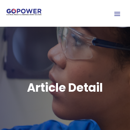
Article Detail