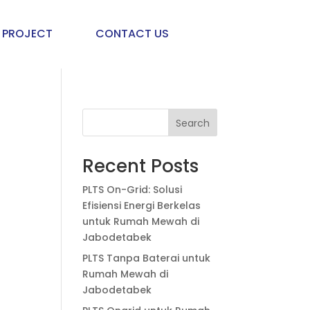
PROJECT
CONTACT US
Search
Recent Posts
PLTS On-Grid: Solusi
Efisiensi Energi Berkelas
untuk Rumah Mewah di
Jabodetabek
PLTS Tanpa Baterai untuk
Rumah Mewah di
Jabodetabek