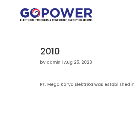
2010
by
admin
|
Aug 25, 2023
PT. Mega Karya Elektrika was established 