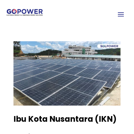
Ibu Kota Nusantara (IKN)