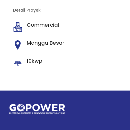
Detail Proyek
Commercial
Mangga Besar
10kwp