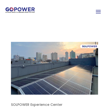
SOLPOWER Experience Center