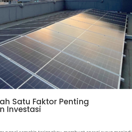
lah Satu Faktor Penting
 Investasi