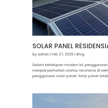
SOLAR PANEL RESIDENSI
by
admin
|
Feb 27, 2025
|
Blog
Dalam kehidupan modern ini, penggunaan e
menjadi perhatian utama, terutama di sekto
penggunaan solar panel. Solar panel tid