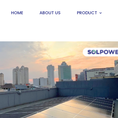
HOME
ABOUT US
PRODUCT