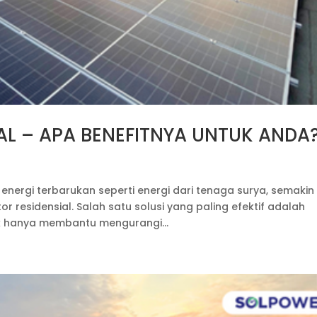
AL – APA BENEFITNYA UNTUK ANDA
nergi terbarukan seperti energi dari tenaga surya, semakin
r residensial. Salah satu solusi yang paling efektif adalah
ak hanya membantu mengurangi...