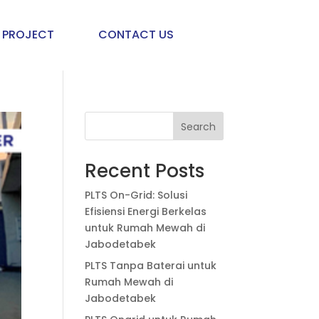
PROJECT
CONTACT US
Search
Recent Posts
PLTS On-Grid: Solusi
Efisiensi Energi Berkelas
untuk Rumah Mewah di
Jabodetabek
PLTS Tanpa Baterai untuk
Rumah Mewah di
Jabodetabek