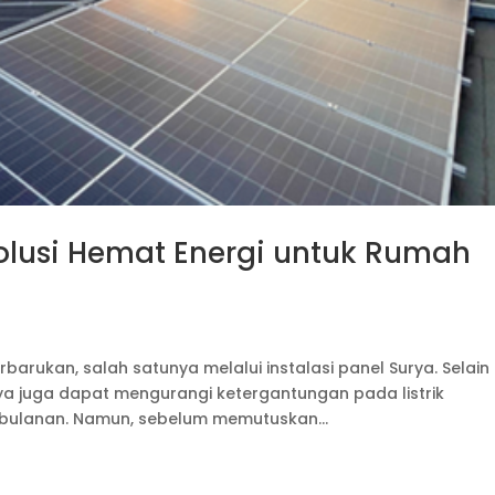
 Solusi Hemat Energi untuk Rumah
barukan, salah satunya melalui instalasi panel Surya. Selain
a juga dapat mengurangi ketergantungan pada listrik
bulanan. Namun, sebelum memutuskan...