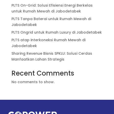
PLTS On-Grid: Solusi Efisiensi Energi Berkelas
untuk Rumah Mewah di Jabodetabek
PLTS Tanpa Baterai untuk Rumah Mewah di
Jabodetabek
PLTS Ongrid untuk Rumah Luxury di Jabodetabek
PLTS atap interkoneksi Rumah Mewah di
Jabodetabek
Sharing Revenue Bisnis SPKLU: Solusi Cerdas
Manfaatkan Lahan Strategis
Recent Comments
No comments to show.