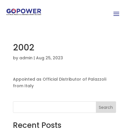
2002
by
admin
|
Aug 25, 2023
Appointed as Official Distributor of Palazzoli
from Italy
Search
Recent Posts